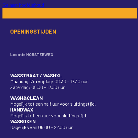
Ga naar hoofdinhoud
OPENINGSTIJDEN
Locatie HORSTERWEG
WASSTRAAT / WASHXL
Maandag t/m vrijdag: 08.30 – 17.30 uur.
Zaterdag: 08.00 – 17.00 uur.
WASH&CLEAN
Mogelijk tot een half uur voor sluitingstijd.
HANDWAX
Mogelijk tot een uur voor sluitingstijd.
WASBOXEN
Dagelijks van 06.00 – 22.00 uur.