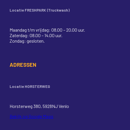
Locatie FRESHPARK (Truckwash)
Maandag t/m vrijdag: 08.00 – 20.00 uur.
Zaterdag: 08.00 – 14.00 uur.
Zondag: gesloten.
ADRESSEN
Locatie HORSTERWEG
Horsterweg 380, 5928NJ Venlo
Bekijk op Google Maps